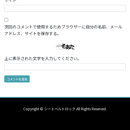
次回のコメントで使用するためブラウザーに自分の名前、メール
アドレス、サイトを保存する。
上に表示された文字を入力してください。
Copyright © シートベルトロック All Rights Reserved.