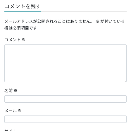
コメントを残す
メールアドレスが公開されることはありません。
※
が付いている
欄は必須項目です
コメント
※
名前
※
メール
※
サイト